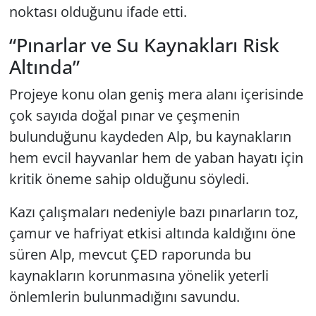
noktası olduğunu ifade etti.
“Pınarlar ve Su Kaynakları Risk
Altında”
Projeye konu olan geniş mera alanı içerisinde
çok sayıda doğal pınar ve çeşmenin
bulunduğunu kaydeden Alp, bu kaynakların
hem evcil hayvanlar hem de yaban hayatı için
kritik öneme sahip olduğunu söyledi.
Kazı çalışmaları nedeniyle bazı pınarların toz,
çamur ve hafriyat etkisi altında kaldığını öne
süren Alp, mevcut ÇED raporunda bu
kaynakların korunmasına yönelik yeterli
önlemlerin bulunmadığını savundu.