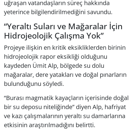
uğraşan vatandaşların süreç hakkında
yeterince bilgilendirilmediğini savundu.
“Yeraltı Suları ve Mağaralar İçin
Hidrojeolojik Çalışma Yok”
Projeye ilişkin en kritik eksikliklerden birinin
hidrojeolojik rapor eksikliği olduğunu
kaydeden Ümit Alp, bölgede su dolu
mağaralar, dere yatakları ve doğal pınarların
bulunduğunu söyledi.
“Burası magmatik kayaçların içerisinde doğal
bir su deposu niteliğinde” diyen Alp, hafriyat
ve kazı çalışmalarının yeraltı su damarlarına
etkisinin araştırılmadığını belirtti.