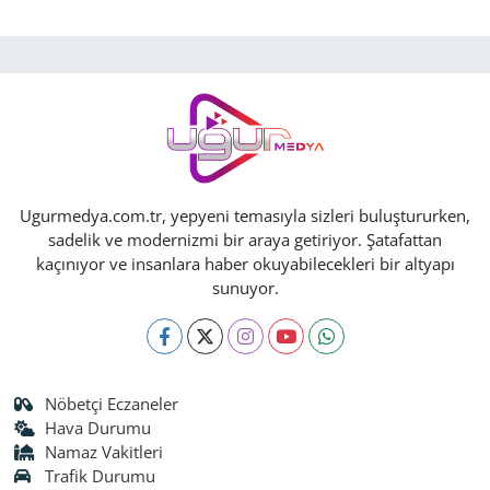
Ugurmedya.com.tr, yepyeni temasıyla sizleri buluştururken,
sadelik ve modernizmi bir araya getiriyor. Şatafattan
kaçınıyor ve insanlara haber okuyabilecekleri bir altyapı
sunuyor.
Nöbetçi Eczaneler
Hava Durumu
Namaz Vakitleri
Trafik Durumu