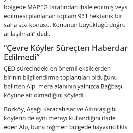
bölgede MAPEG tarafından ihale edilmiş veya
edilmesi planlanan toplam 931 hektarlık bir
saha söz konusu. Konunun büyüklüğü doğru
anlaşılmalı” dedi.
“Çevre Köyler Süreçten Haberdar
Edilmedi”
ÇED sürecindeki en önemli eksiklerden
birinin bilgilendirme toplantıları olduğunu
belirten Alp, mera alanının yalnızca Bağbaşı
köyüne ait olmadığını söyledi.
Bozköy, Aşağı Karacahisar ve Altıntaş gibi
köylerin de aynı merayı kullandığını ifade
eden Alp, buna rağmen bölgede hayvancılıkla