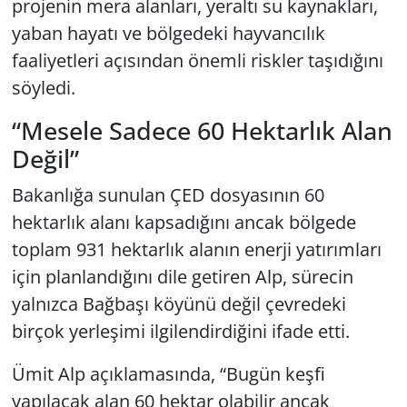
projenin mera alanları, yeraltı su kaynakları,
yaban hayatı ve bölgedeki hayvancılık
faaliyetleri açısından önemli riskler taşıdığını
söyledi.
“Mesele Sadece 60 Hektarlık Alan
Değil”
Bakanlığa sunulan ÇED dosyasının 60
hektarlık alanı kapsadığını ancak bölgede
toplam 931 hektarlık alanın enerji yatırımları
için planlandığını dile getiren Alp, sürecin
yalnızca Bağbaşı köyünü değil çevredeki
birçok yerleşimi ilgilendirdiğini ifade etti.
Ümit Alp açıklamasında, “Bugün keşfi
yapılacak alan 60 hektar olabilir ancak