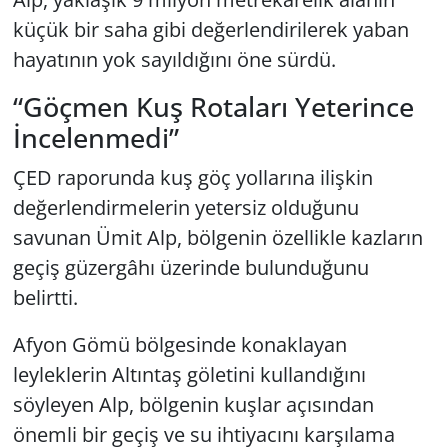
küçük bir saha gibi değerlendirilerek yaban
hayatının yok sayıldığını öne sürdü.
“Göçmen Kuş Rotaları Yeterince
İncelenmedi”
ÇED raporunda kuş göç yollarına ilişkin
değerlendirmelerin yetersiz olduğunu
savunan Ümit Alp, bölgenin özellikle kazların
geçiş güzergâhı üzerinde bulunduğunu
belirtti.
Afyon Gömü bölgesinde konaklayan
leyleklerin Altıntaş göletini kullandığını
söyleyen Alp, bölgenin kuşlar açısından
önemli bir geçiş ve su ihtiyacını karşılama