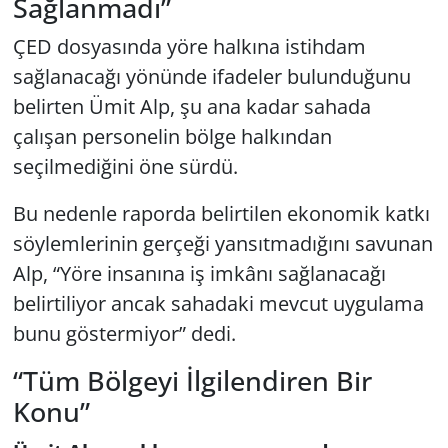
Sağlanmadı”
ÇED dosyasında yöre halkına istihdam
sağlanacağı yönünde ifadeler bulunduğunu
belirten Ümit Alp, şu ana kadar sahada
çalışan personelin bölge halkından
seçilmediğini öne sürdü.
Bu nedenle raporda belirtilen ekonomik katkı
söylemlerinin gerçeği yansıtmadığını savunan
Alp, “Yöre insanına iş imkânı sağlanacağı
belirtiliyor ancak sahadaki mevcut uygulama
bunu göstermiyor” dedi.
“Tüm Bölgeyi İlgilendiren Bir
Konu”