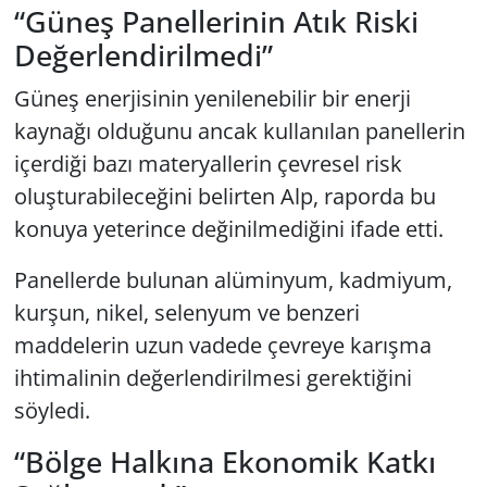
“Güneş Panellerinin Atık Riski
Değerlendirilmedi”
Güneş enerjisinin yenilenebilir bir enerji
kaynağı olduğunu ancak kullanılan panellerin
içerdiği bazı materyallerin çevresel risk
oluşturabileceğini belirten Alp, raporda bu
konuya yeterince değinilmediğini ifade etti.
Panellerde bulunan alüminyum, kadmiyum,
kurşun, nikel, selenyum ve benzeri
maddelerin uzun vadede çevreye karışma
ihtimalinin değerlendirilmesi gerektiğini
söyledi.
“Bölge Halkına Ekonomik Katkı