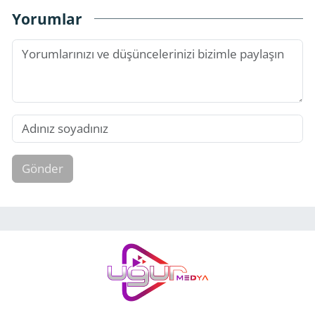
Yorumlar
Gönder