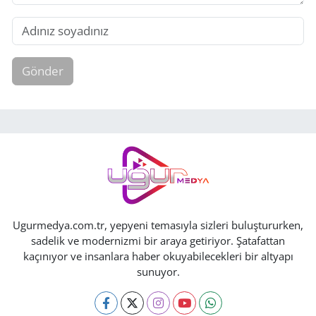
Gönder
Ugurmedya.com.tr, yepyeni temasıyla sizleri buluştururken,
sadelik ve modernizmi bir araya getiriyor. Şatafattan
kaçınıyor ve insanlara haber okuyabilecekleri bir altyapı
sunuyor.