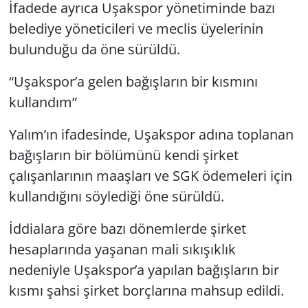
İfadede ayrıca Uşakspor yönetiminde bazı
belediye yöneticileri ve meclis üyelerinin
bulunduğu da öne sürüldü.
“Uşakspor’a gelen bağışların bir kısmını
kullandım”
Yalım’ın ifadesinde, Uşakspor adına toplanan
bağışların bir bölümünü kendi şirket
çalışanlarının maaşları ve SGK ödemeleri için
kullandığını söylediği öne sürüldü.
İddialara göre bazı dönemlerde şirket
hesaplarında yaşanan mali sıkışıklık
nedeniyle Uşakspor’a yapılan bağışların bir
kısmı şahsi şirket borçlarına mahsup edildi.