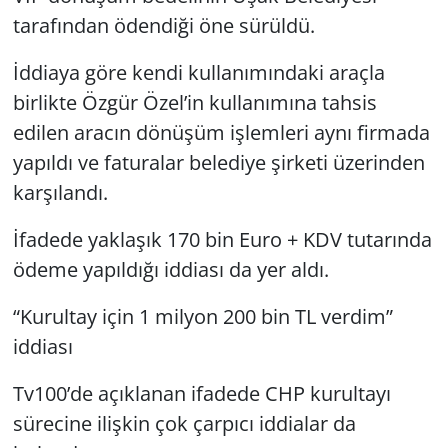
tarafından ödendiği öne sürüldü.
İddiaya göre kendi kullanımındaki araçla
birlikte Özgür Özel’in kullanımına tahsis
edilen aracın dönüşüm işlemleri aynı firmada
yapıldı ve faturalar belediye şirketi üzerinden
karşılandı.
İfadede yaklaşık 170 bin Euro + KDV tutarında
ödeme yapıldığı iddiası da yer aldı.
“Kurultay için 1 milyon 200 bin TL verdim”
iddiası
Tv100’de açıklanan ifadede CHP kurultayı
sürecine ilişkin çok çarpıcı iddialar da