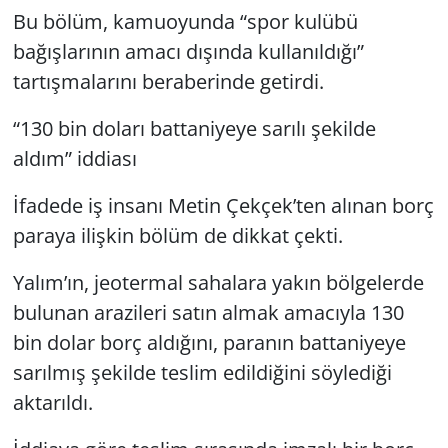
Bu bölüm, kamuoyunda “spor kulübü
bağışlarının amacı dışında kullanıldığı”
tartışmalarını beraberinde getirdi.
“130 bin doları battaniyeye sarılı şekilde
aldım” iddiası
İfadede iş insanı Metin Çekçek’ten alınan borç
paraya ilişkin bölüm de dikkat çekti.
Yalım’ın, jeotermal sahalara yakın bölgelerde
bulunan arazileri satın almak amacıyla 130
bin dolar borç aldığını, paranın battaniyeye
sarılmış şekilde teslim edildiğini söylediği
aktarıldı.