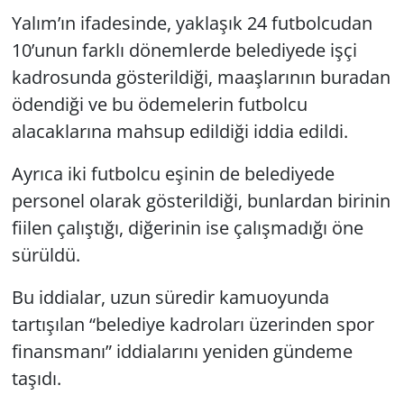
Yalım’ın ifadesinde, yaklaşık 24 futbolcudan
10’unun farklı dönemlerde belediyede işçi
kadrosunda gösterildiği, maaşlarının buradan
ödendiği ve bu ödemelerin futbolcu
alacaklarına mahsup edildiği iddia edildi.
Ayrıca iki futbolcu eşinin de belediyede
personel olarak gösterildiği, bunlardan birinin
fiilen çalıştığı, diğerinin ise çalışmadığı öne
sürüldü.
Bu iddialar, uzun süredir kamuoyunda
tartışılan “belediye kadroları üzerinden spor
finansmanı” iddialarını yeniden gündeme
taşıdı.