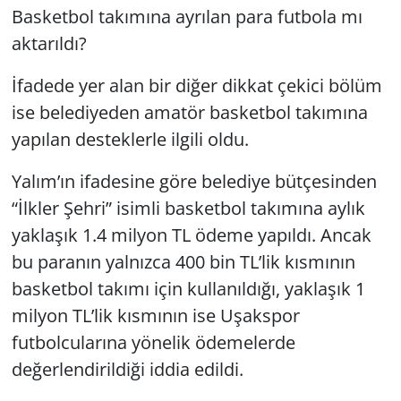
Basketbol takımına ayrılan para futbola mı
aktarıldı?
İfadede yer alan bir diğer dikkat çekici bölüm
ise belediyeden amatör basketbol takımına
yapılan desteklerle ilgili oldu.
Yalım’ın ifadesine göre belediye bütçesinden
“İlkler Şehri” isimli basketbol takımına aylık
yaklaşık 1.4 milyon TL ödeme yapıldı. Ancak
bu paranın yalnızca 400 bin TL’lik kısmının
basketbol takımı için kullanıldığı, yaklaşık 1
milyon TL’lik kısmının ise Uşakspor
futbolcularına yönelik ödemelerde
değerlendirildiği iddia edildi.