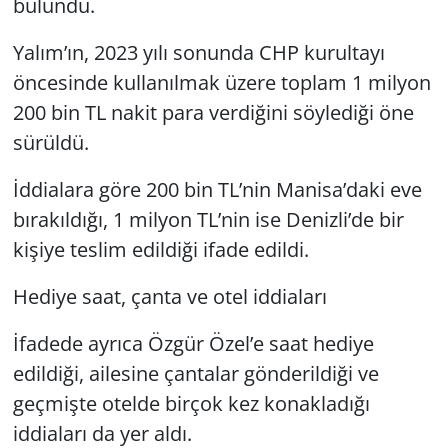
bulundu.
Yalım’ın, 2023 yılı sonunda CHP kurultayı
öncesinde kullanılmak üzere toplam 1 milyon
200 bin TL nakit para verdiğini söylediği öne
sürüldü.
İddialara göre 200 bin TL’nin Manisa’daki eve
bırakıldığı, 1 milyon TL’nin ise Denizli’de bir
kişiye teslim edildiği ifade edildi.
Hediye saat, çanta ve otel iddiaları
İfadede ayrıca Özgür Özel’e saat hediye
edildiği, ailesine çantalar gönderildiği ve
geçmişte otelde birçok kez konakladığı
iddiaları da yer aldı.