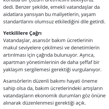
dedi. Benzer şekilde, emekli vatandaşlar da
aidatlara yansıyan bu maliyetlerin, yaşam
standartlarını olumsuz etkilediğini dile getirdi.
Yetkililere Çağrı
Vatandaşlar, asansör bakım ücretlerinin
makul seviyelere çekilmesi ve denetimlerin
artırılması için çağrıda bulunuyor. Ayrıca,
apartman yönetimlerinin de daha şeffaf bir
yaklaşım sergilemesi gerektiği vurgulanıyor.
Asansörlerin düzenli bakımı hayati öneme
sahip olsa da, bakım ücretlerindeki artışların
vatandaşların ekonomik durumları göz önüne
alınarak düzenlenmesi gerektiği açık.