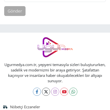
Gönder
Ugurmedya.com.tr, yepyeni temasıyla sizleri buluştururken,
sadelik ve modernizmi bir araya getiriyor. Şatafattan
kaçınıyor ve insanlara haber okuyabilecekleri bir altyapı
sunuyor.
Nöbetçi Eczaneler