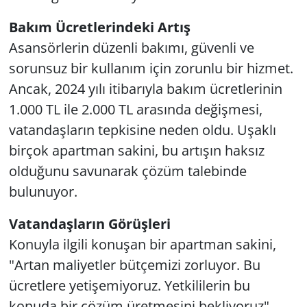
Bakım Ücretlerindeki Artış
Asansörlerin düzenli bakımı, güvenli ve
sorunsuz bir kullanım için zorunlu bir hizmet.
Ancak, 2024 yılı itibarıyla bakım ücretlerinin
1.000 TL ile 2.000 TL arasında değişmesi,
vatandaşların tepkisine neden oldu. Uşaklı
birçok apartman sakini, bu artışın haksız
olduğunu savunarak çözüm talebinde
bulunuyor.
Vatandaşların Görüşleri
Konuyla ilgili konuşan bir apartman sakini,
"Artan maliyetler bütçemizi zorluyor. Bu
ücretlere yetişemiyoruz. Yetkililerin bu
konuda bir çözüm üretmesini bekliyoruz"