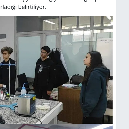
adığı belirtiliyor.