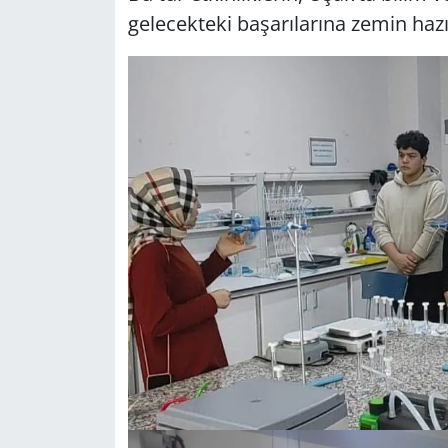
gelecekteki başarılarına zemin hazırl