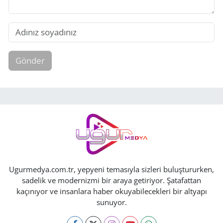
Gönder
Ugurmedya.com.tr, yepyeni temasıyla sizleri buluştururken,
sadelik ve modernizmi bir araya getiriyor. Şatafattan
kaçınıyor ve insanlara haber okuyabilecekleri bir altyapı
sunuyor.