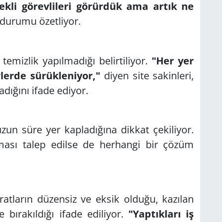
kli görevlileri görürdük ama artık ne
durumu özetliyor.
 temizlik yapılmadığı belirtiliyor.
"Her yer
rlerde sürükleniyor,"
diyen site sakinleri,
dığını ifade ediyor.
zun süre yer kapladığına dikkat çekiliyor.
lması talep edilse de herhangi bir çözüm
ratların düzensiz ve eksik olduğu, kazılan
e bırakıldığı ifade ediliyor.
"Yaptıkları iş