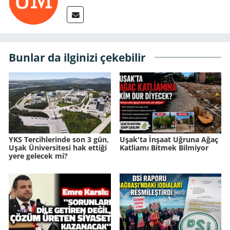
Bunlar da ilginizi çekebilir
YKS Tercihlerinde son 3 gün,
Uşak'ta İnşaat Uğruna Ağaç
Uşak Üniversitesi hak ettiği
Katliamı Bitmek Bilmiyor
yere gelecek mi?