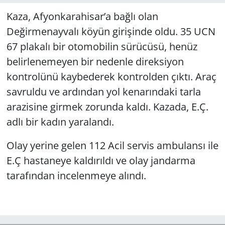
Kaza, Afyonkarahisar’a bağlı olan
Değirmenayvalı köyün girişinde oldu. 35 UCN
67 plakalı bir otomobilin sürücüsü, henüz
belirlenemeyen bir nedenle direksiyon
kontrolünü kaybederek kontrolden çıktı. Araç
savruldu ve ardından yol kenarındaki tarla
arazisine girmek zorunda kaldı. Kazada, E.Ç.
adlı bir kadın yaralandı.
Olay yerine gelen 112 Acil servis ambulansı ile
E.Ç hastaneye kaldırıldı ve olay jandarma
tarafından incelenmeye alındı.