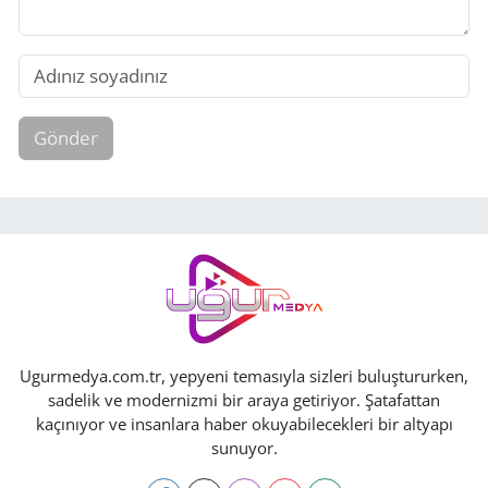
Gönder
Ugurmedya.com.tr, yepyeni temasıyla sizleri buluştururken,
sadelik ve modernizmi bir araya getiriyor. Şatafattan
kaçınıyor ve insanlara haber okuyabilecekleri bir altyapı
sunuyor.