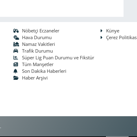
Nöbetçi Eczaneler
Künye
Hava Durumu
Çerez Politikas
Namaz Vakitleri
Trafik Durumu
Süper Lig Puan Durumu ve Fikstür
Tüm Manşetler
Son Dakika Haberleri
Haber Arşivi
.