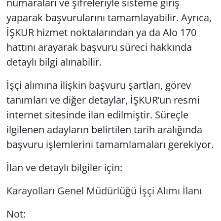
numaraları ve şifreleriyle sisteme giriş
yaparak başvurularını tamamlayabilir. Ayrıca,
İŞKUR hizmet noktalarından ya da Alo 170
hattını arayarak başvuru süreci hakkında
detaylı bilgi alınabilir.
İşçi alımına ilişkin başvuru şartları, görev
tanımları ve diğer detaylar, İŞKUR’un resmi
internet sitesinde ilan edilmiştir. Süreçle
ilgilenen adayların belirtilen tarih aralığında
başvuru işlemlerini tamamlamaları gerekiyor.
İlan ve detaylı bilgiler için:
Karayolları Genel Müdürlüğü İşçi Alımı İlanı
Not: