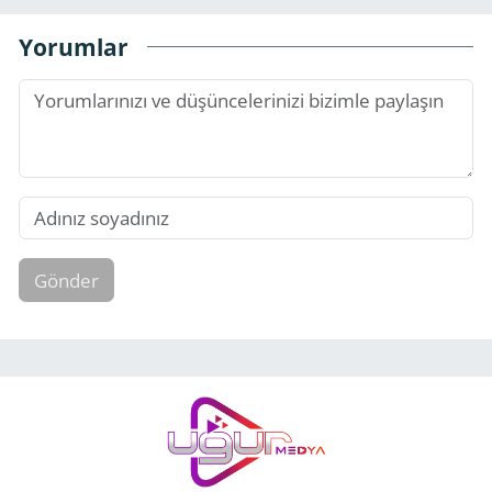
Yorumlar
Gönder