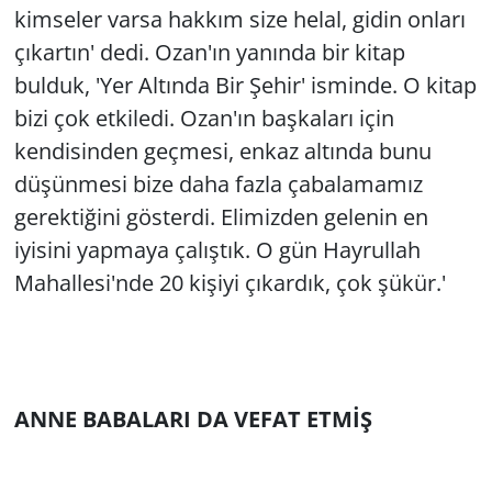
kimseler varsa hakkım size helal, gidin onları
çıkartın' dedi. Ozan'ın yanında bir kitap
bulduk, 'Yer Altında Bir Şehir' isminde. O kitap
bizi çok etkiledi. Ozan'ın başkaları için
kendisinden geçmesi, enkaz altında bunu
düşünmesi bize daha fazla çabalamamız
gerektiğini gösterdi. Elimizden gelenin en
iyisini yapmaya çalıştık. O gün Hayrullah
Mahallesi'nde 20 kişiyi çıkardık, çok şükür.'
ANNE BABALARI DA VEFAT ETMİŞ